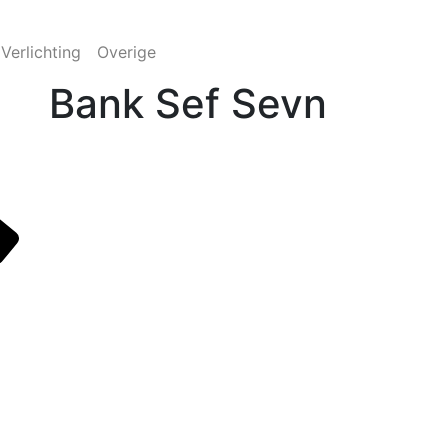
Verlichting
Overige
Bank Sef Sevn