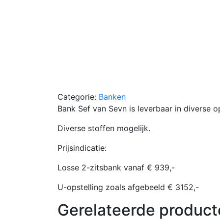
Categorie:
Banken
Bank Sef van Sevn is leverbaar in diverse op
Diverse stoffen mogelijk.
Prijsindicatie:
Losse 2-zitsbank vanaf € 939,-
U-opstelling zoals afgebeeld € 3152,-
Gerelateerde product