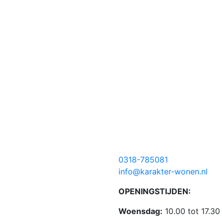
0318-785081
info@karakter-wonen.nl
OPENINGSTIJDEN:
Woensdag:
10.00 tot 17.30