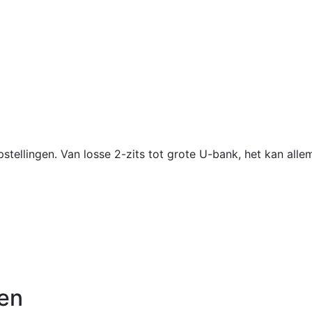
stellingen. Van losse 2-zits tot grote U-bank, het kan alle
en