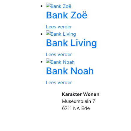
Bank Zoë
Lees verder
Bank Living
Lees verder
Bank Noah
Lees verder
Karakter Wonen
Museumplein 7
6711 NA Ede