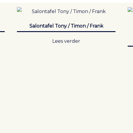
Salontafel Tony / Timon / Frank
Lees verder