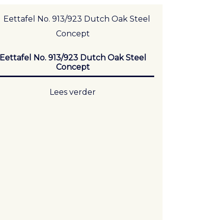
Eettafel No. 913/923 Dutch Oak Steel
Concept
Lees verder