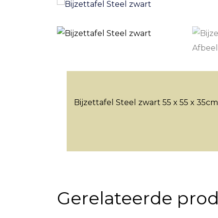
Bijzettafel Steel zwart 55 x 55 x 35cm
Gerelateerde pro