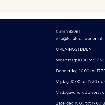
0318-785081
info@karakter-wonen.nl
OPENINGSTIJDEN:
Woensdag:
10.00 tot 17.30
Donderdag:
10.00 tot 17.
Vrijdag:
10.00 tot 17.30 uu
Vrijdagavond:
op afspraak
Zaterdag
10.00 tot 17.00 