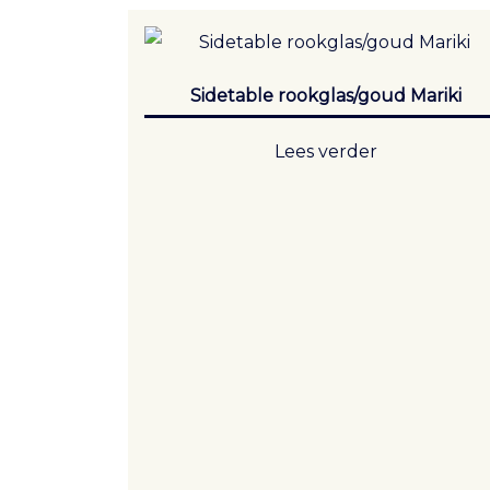
Sidetable rookglas/goud Mariki
Lees verder