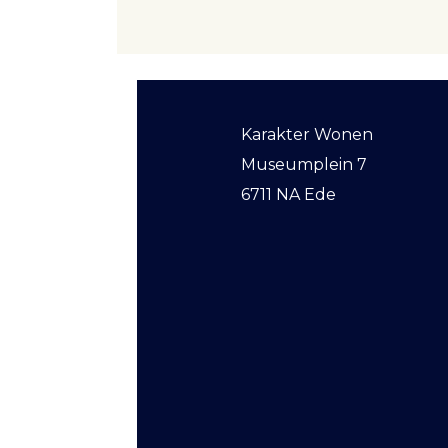
Karakter Wonen
Museumplein 7
6711 NA Ede