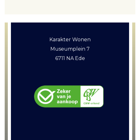
Karakter Wonen
Museumplein 7
6711 NA Ede