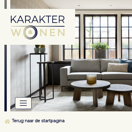
Terug naar de startpagina