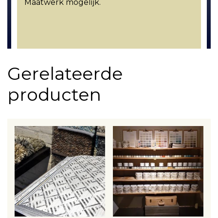
Maatwerk mogelijk.
Gerelateerde
producten