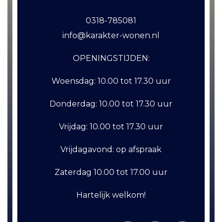
0318-785081
info@karakter-wonen.nl
OPENINGSTIJDEN:
Woensdag:
10.00 tot 17.30 uur
Donderdag:
10.00 tot 17.30 uur
Vrijdag:
10.00 tot 17.30 uur
Vrijdagavond:
op afspraak
Zaterdag
10.00 tot 17.00 uur
Hartelijk welkom!