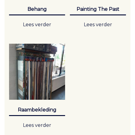
Behang
Painting The Past
Lees verder
Lees verder
Raambekleding
Lees verder