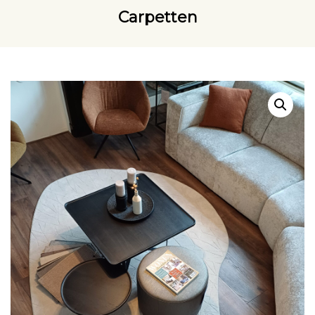
Carpetten