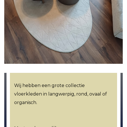
Wij hebben een grote collectie
vloerkleden in langwerpig, rond, ovaal of
organisch.