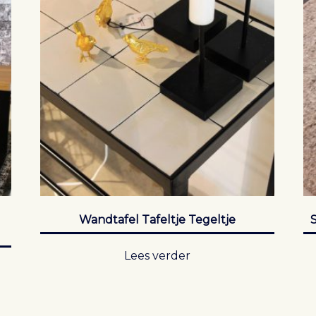
Wandtafel Tafeltje Tegeltje
S
Lees verder