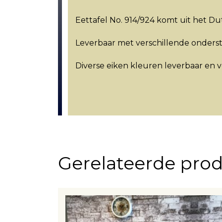
Eettafel No. 914/924 komt uit het D
Leverbaar met verschillende onderst
Diverse eiken kleuren leverbaar en 
Gerelateerde pro