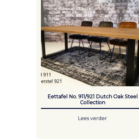
Eettafel No. 911/921 Dutch Oak Steel
Collection
Lees verder