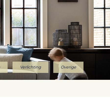
n
Verlichting
Overige