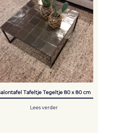
alontafel Tafeltje Tegeltje 80 x 80 cm
Lees verder