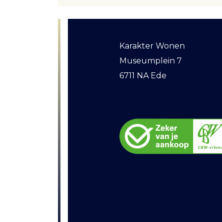
Karakter Wonen
Museumplein 7
6711 NA Ede