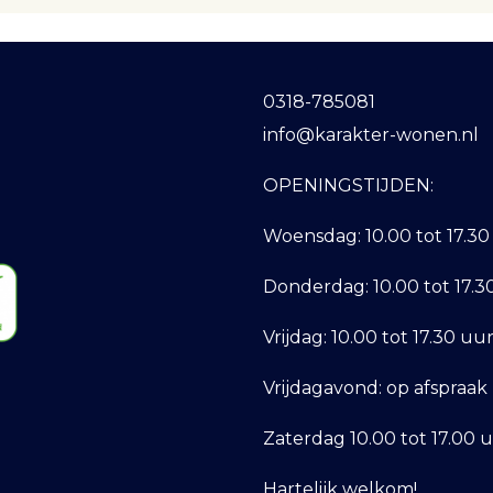
0318-785081
info@karakter-wonen.nl
OPENINGSTIJDEN:
Woensdag:
10.00 tot 17.30
Donderdag:
10.00 tot 17.
Vrijdag:
10.00 tot 17.30 uu
Vrijdagavond:
op afspraak
Zaterdag
10.00 tot 17.00 
Hartelijk welkom!