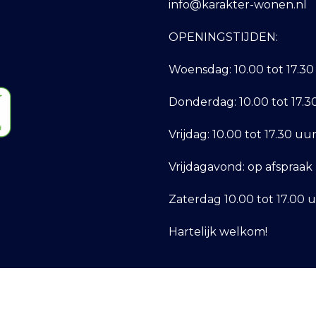
info@karakter-wonen.nl
OPENINGSTIJDEN:
Woensdag:
10.00 tot 17.30
Donderdag:
10.00 tot 17.
Vrijdag:
10.00 tot 17.30 uu
Vrijdagavond:
op afspraak
Zaterdag
10.00 tot 17.00 
Hartelijk welkom!