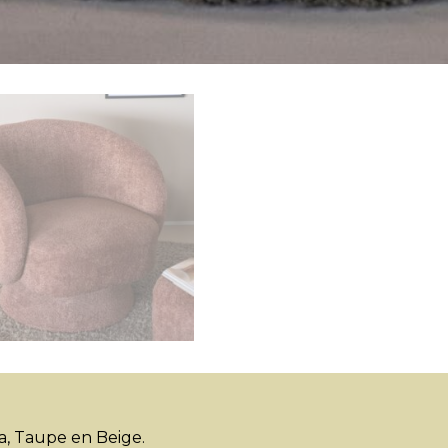
ta, Taupe en Beige.