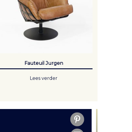
Fauteuil Jurgen
Lees verder