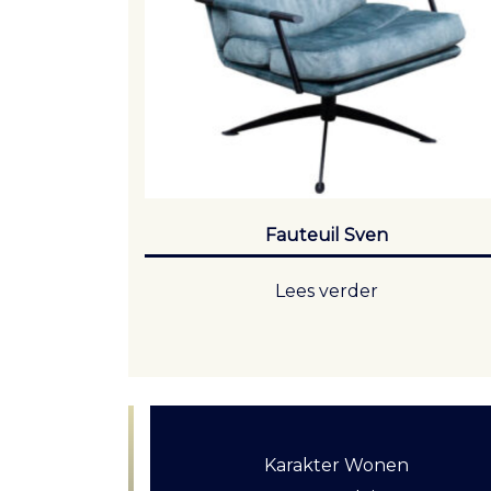
Fauteuil Sven
Lees verder
Karakter Wonen