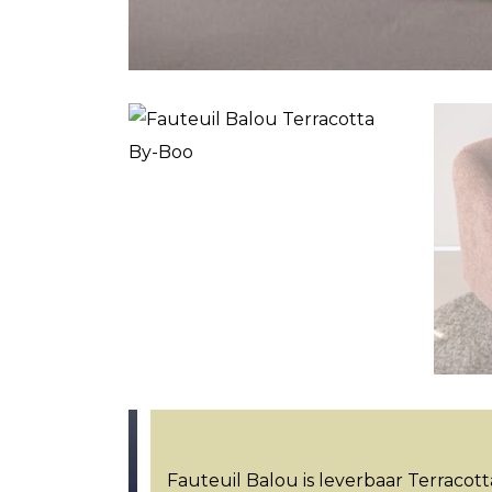
Fauteuil Balou is leverbaar Terracot