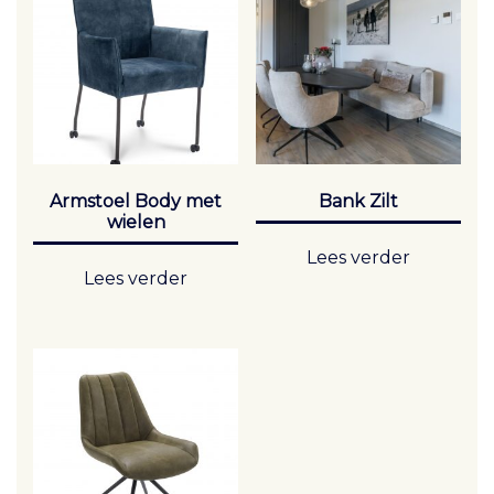
Armstoel Body met
Bank Zilt
wielen
Lees verder
Lees verder