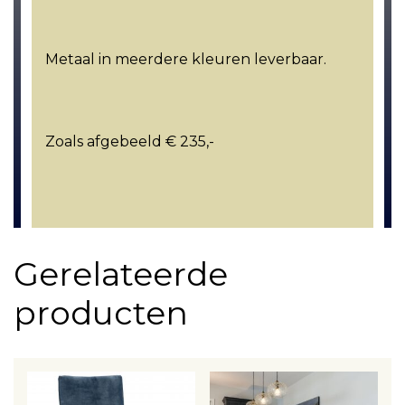
Metaal in meerdere kleuren leverbaar.
Zoals afgebeeld € 235,-
Gerelateerde
producten