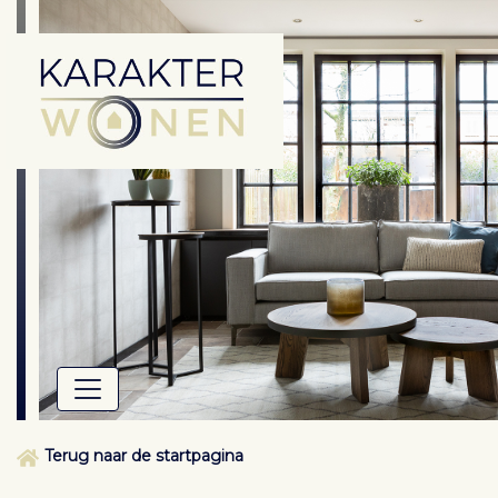
Terug naar de startpagina