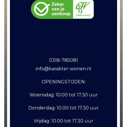
0318-785081
info@karakter-wonen.nl
OPENINGSTIJDEN:
Woensdag:
10.00 tot 17.30 uur
Donderdag:
10.00 tot 17.30 uur
Vrijdag:
10.00 tot 17.30 uur