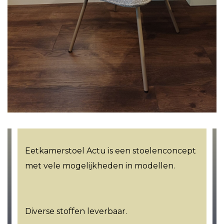
Eetkamerstoel Actu is een stoelenconcept
met vele mogelijkheden in modellen.
Diverse stoffen leverbaar.