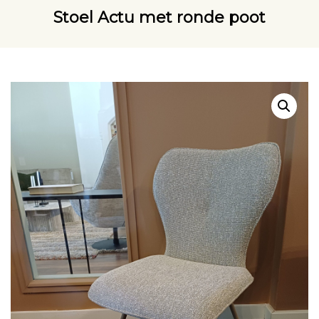
Stoel Actu met ronde poot