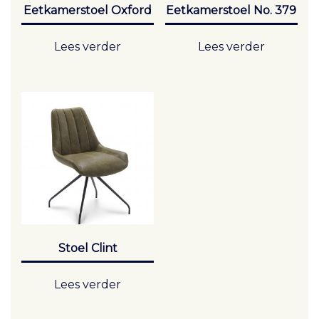
Eetkamerstoel Oxford
Eetkamerstoel No. 379
Lees verder
Lees verder
Stoel Clint
Lees verder