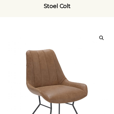
Stoel Colt