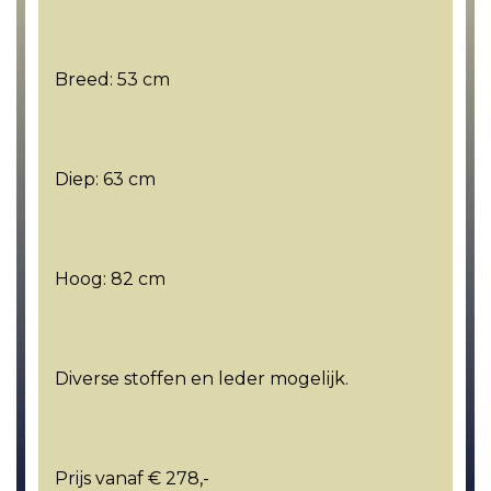
Breed: 53 cm
Diep: 63 cm
Hoog: 82 cm
Diverse stoffen en leder mogelijk.
Prijs vanaf € 278,-