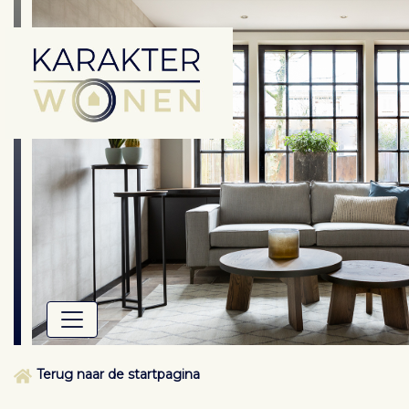
Terug naar de startpagina