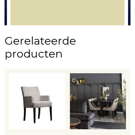
Gerelateerde
producten