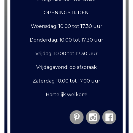
OPENINGSTIJDEN:
Woensdag:
10.00 tot 17.30 uur
Donderdag:
10.00 tot 17.30 uur
Vrijdag:
10.00 tot 17.30 uur
Vrijdagavond:
op afspraak
Zaterdag
10.00 tot 17.00 uur
Hartelijk welkom!