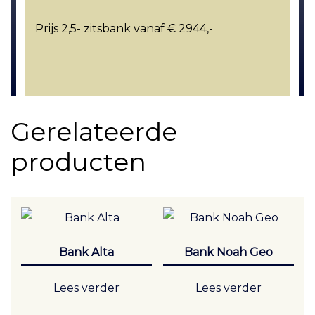
Prijs 2,5- zitsbank vanaf € 2944,-
Gerelateerde
producten
Bank Alta
Bank Noah Geo
Lees verder
Lees verder