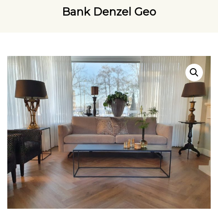
Bank Denzel Geo