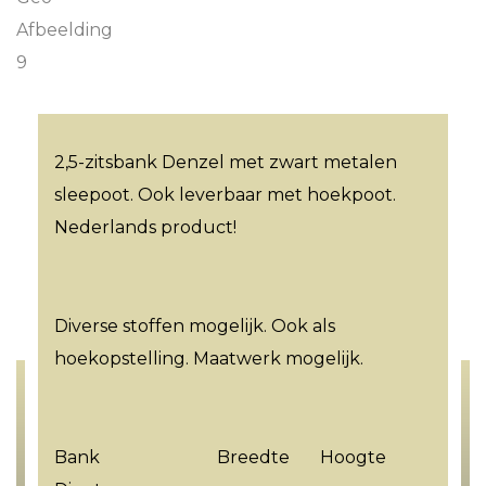
2,5-zitsbank Denzel met zwart metalen
sleepoot. Ook leverbaar met hoekpoot.
Nederlands product!
Diverse stoffen mogelijk. Ook als
hoekopstelling. Maatwerk mogelijk.
Bank Breedte Hoogte