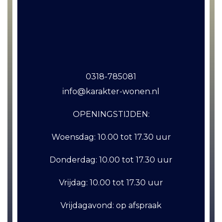
0318-785081
info@karakter-wonen.nl
OPENINGSTIJDEN:
Woensdag:
10.00 tot 17.30 uur
Donderdag:
10.00 tot 17.30 uur
Vrijdag:
10.00 tot 17.30 uur
Vrijdagavond:
op afspraak