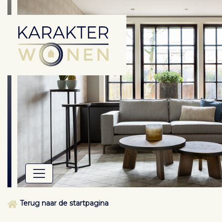
Terug naar de startpagina