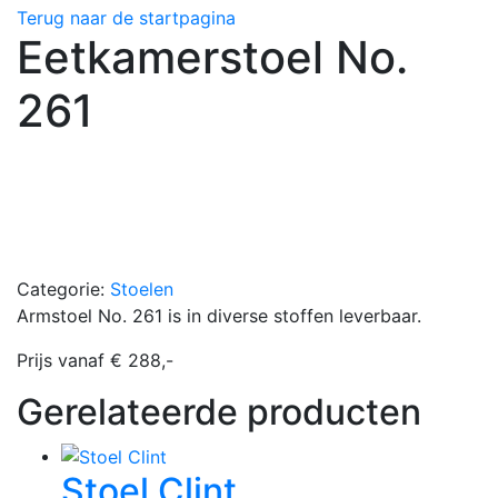
Terug naar de startpagina
Eetkamerstoel No.
261
Categorie:
Stoelen
Armstoel No. 261 is in diverse stoffen leverbaar.
Prijs vanaf € 288,-
Gerelateerde producten
Stoel Clint