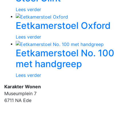
Lees verder
Eetkamerstoel Oxford
Lees verder
Eetkamerstoel No. 100
met handgreep
Lees verder
Karakter Wonen
Museumplein 7
6711 NA Ede