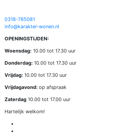
0318-785081
info@karakter-wonen.nl
OPENINGSTIJDEN:
Woensdag:
10.00 tot 17.30 uur
Donderdag:
10.00 tot 17.30 uur
Vrijdag:
10.00 tot 17.30 uur
Vrijdagavond:
op afspraak
Zaterdag
10.00 tot 17.00 uur
Hartelijk welkom!